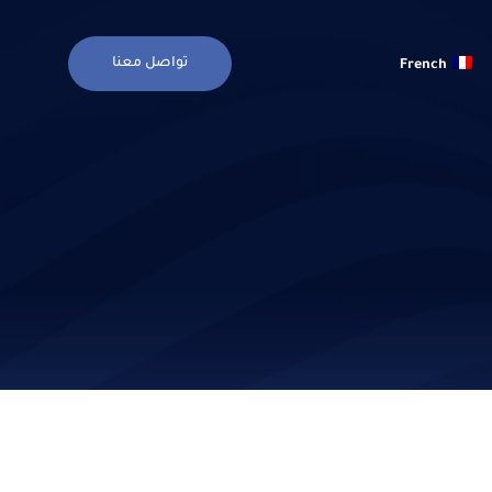
تواصل معنا
French