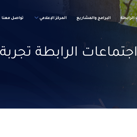
الرابطة
البرامج والمشاريع
المركز الإعلامي
تواصل معنا
جتماعات الرابطة تجربة