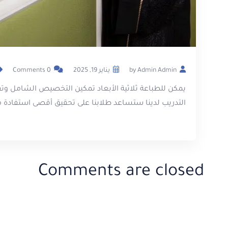
by Admin Admin
يناير 19, 2025
0 Comments
يمكن للطباعة ثلاثية الأبعاد تمكين التخصيص الشامل وت
التدريب لدينا ستساعد طلابنا على تحقيق أقصى استفادة 
Comments are closed