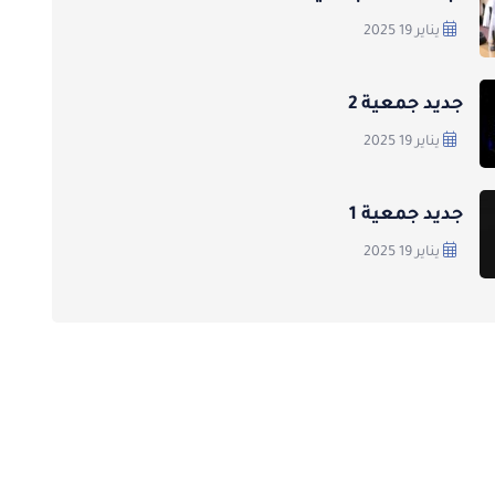
يناير 19 2025
جديد جمعية 2
يناير 19 2025
جديد جمعية 1
يناير 19 2025