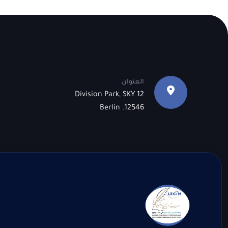
العنوان
12 Division Park, SKY
12546. Berlin