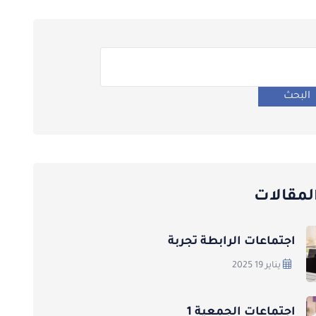
البحث
لمقالات
اجتماعات الرابطة تجربة
يناير 19 2025
اجتماعات الجمعية 1