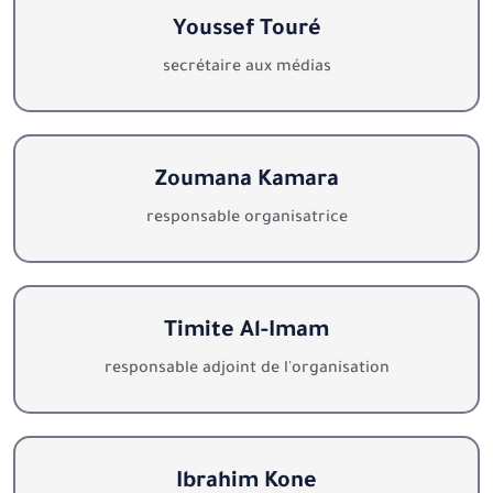
Youssef Touré
secrétaire aux médias
Zoumana Kamara
responsable organisatrice
Timite Al-Imam
responsable adjoint de l'organisation
Ibrahim Kone