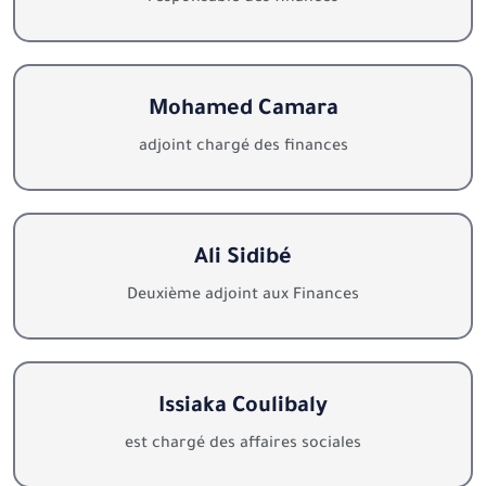
Mohamed Camara
adjoint chargé des finances
Ali Sidibé
Deuxième adjoint aux Finances
Issiaka Coulibaly
est chargé des affaires sociales