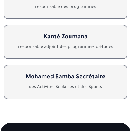
responsable des programmes
Kanté Zoumana
responsable adjoint des programmes d'études
Mohamed Bamba Secrétaire
des Activités Scolaires et des Sports