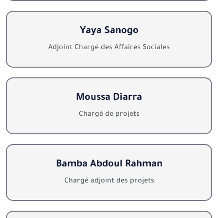
Yaya Sanogo
Adjoint Chargé des Affaires Sociales
Moussa Diarra
Chargé de projets
Bamba Abdoul Rahman
Chargé adjoint des projets