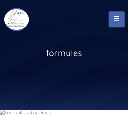
formules