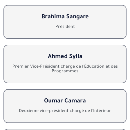
Brahima Sangare
Président
Ahmed Sylla
Premier Vice-Président chargé de l'Éducation et des
Programmes
Oumar Camara
Deuxième vice-président chargé de l'Intérieur