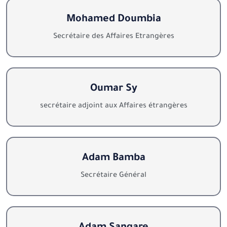
Mohamed Doumbia
Secrétaire des Affaires Etrangères
Oumar Sy
secrétaire adjoint aux Affaires étrangères
Adam Bamba
Secrétaire Général