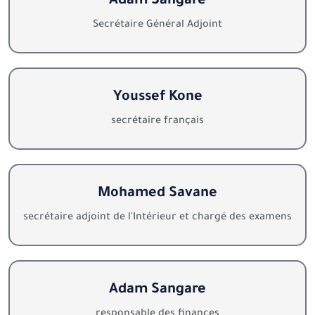
Adam Sangare
Secrétaire Général Adjoint
Youssef Kone
secrétaire français
Mohamed Savane
secrétaire adjoint de l'Intérieur et chargé des examens
Adam Sangare
responsable des finances