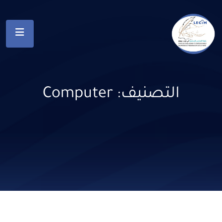
التصنيف:
Computer