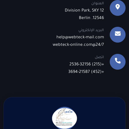
العنوان
12 Division Park, SKY
12546. Berlin
البريد الإلكتروني
help@webteck-mail.com
24/7@webteck-online.com
اتصل
+(215) 2536-32156
+(452) 3694-21587