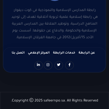
رابطة المدارس الإسلامية والنموذجية في كوت ديفوار:
هي رابطة إسلامية علمية تربوية أخلاقية تهدف إلى توحيد
المناهج الدراسية، وتوطيد العلاقة بين المدارس العربية
الإسلامية والحكومة، والدفاع عن حقوقها. أسست يوم
الأحد 15/أفريل/2012 في جامعة الفرقان الإسلامية.
عن الرابطة
خدمات الرابطة
المركز الإعلامي
اتصل بنا
Copyright
2025
safeernpo.sa
. All Rights Reserved.