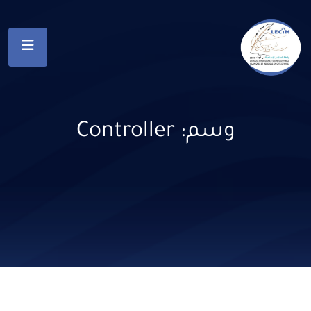
وسم:
Controller