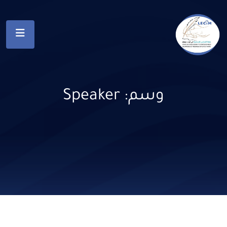
وسم:
Speaker