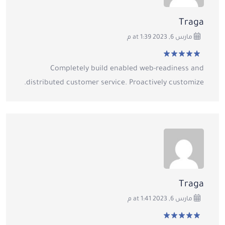
Traga
مارس 6, 2023 at 1:39 م
تم التقييم
5
من
Completely build enabled web-readiness and
5
distributed customer service. Proactively customize.
Traga
مارس 6, 2023 at 1:41 م
تم التقييم
5
من