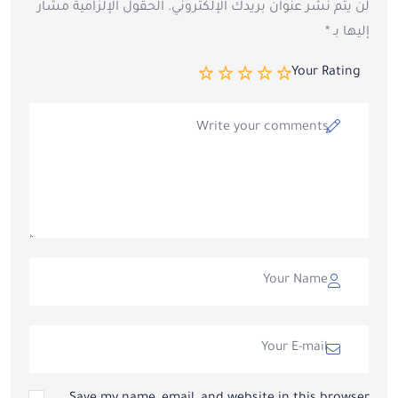
لن يتم نشر عنوان بريدك الإلكتروني.
الحقول الإلزامية مشار
إليها بـ
*
Your Rating