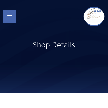
Shop Details