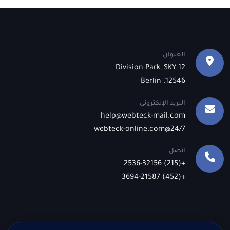
العنوان
12 Division Park, SKY
12546. Berlin
البريد الإلكتروني
help@webteck-mail.com
24/7@webteck-online.com
اتصل
+(215) 2536-32156
+(452) 3694-21587